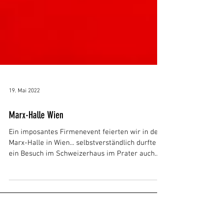
19. Mai 2022
Marx-Halle Wien
Ein imposantes Firmenevent feierten wir in der
Marx-Halle in Wien... selbstverständlich durfte
ein Besuch im Schweizerhaus im Prater auch...