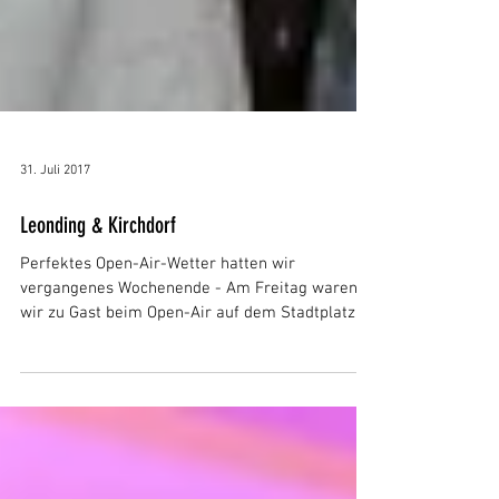
31. Juli 2017
Leonding & Kirchdorf
Perfektes Open-Air-Wetter hatten wir
vergangenes Wochenende - Am Freitag waren
wir zu Gast beim Open-Air auf dem Stadtplatz in
Leonding,...