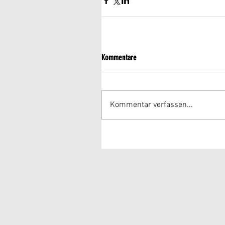
Kommentare
Kommentar verfassen...