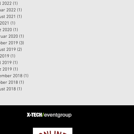
l 2022
(1)
1 Beitrag
uar 2022
(1)
1 Beitrag
ust 2021
(1)
1 Beitrag
 2021
(1)
1 Beitrag
z 2020
(1)
1 Beitrag
ruar 2020
(1)
1 Beitrag
ober 2019
(3)
3 Beiträge
ust 2019
(2)
2 Beiträge
 2019
(1)
1 Beitrag
l 2019
(1)
1 Beitrag
z 2019
(1)
1 Beitrag
ember 2018
(1)
1 Beitrag
ober 2018
(1)
1 Beitrag
ust 2018
(1)
1 Beitrag