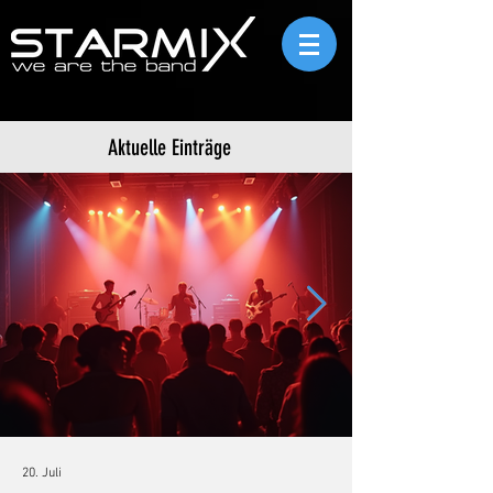
Aktuelle Einträge
20. Juli